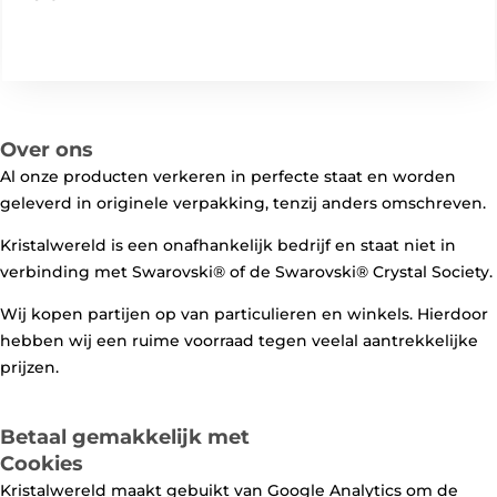
Over ons
Al onze producten verkeren in perfecte staat en worden
geleverd in originele verpakking, tenzij anders omschreven.
Kristalwereld is een onafhankelijk bedrijf en staat niet in
verbinding met Swarovski®️ of de Swarovski®️ Crystal Society.
Wij kopen partijen op van particulieren en winkels. Hierdoor
hebben wij een ruime voorraad tegen veelal aantrekkelijke
prijzen.
Betaal gemakkelijk met
Cookies
Kristalwereld maakt gebuikt van Google Analytics om de