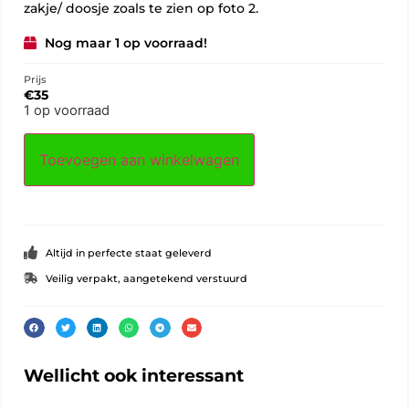
zakje/ doosje zoals te zien op foto 2.
Nog maar 1 op voorraad!
Prijs
€
35
1 op voorraad
Toevoegen aan winkelwagen
Altijd in perfecte staat geleverd
Veilig verpakt, aangetekend verstuurd
Wellicht ook interessant