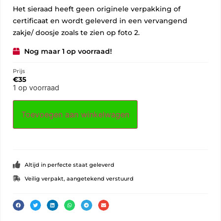
Het sieraad heeft geen originele verpakking of
certificaat en wordt geleverd in een vervangend
zakje/ doosje zoals te zien op foto 2.
Nog maar 1 op voorraad!
Prijs
€
35
1 op voorraad
Toevoegen aan winkelwagen
Altijd in perfecte staat geleverd
Veilig verpakt, aangetekend verstuurd