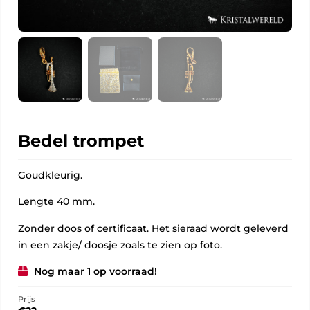
Bedel trompet
Goudkleurig.
Lengte 40 mm.
Zonder doos of certificaat. Het sieraad wordt geleverd
in een zakje/ doosje zoals te zien op foto.
Nog maar 1 op voorraad!
Prijs