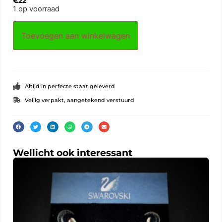
€
22
1 op voorraad
Toevoegen aan winkelwagen
Altijd in perfecte staat geleverd
Veilig verpakt, aangetekend verstuurd
Wellicht ook interessant