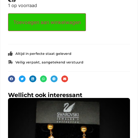
€
19
1 op voorraad
Toevoegen aan winkelwagen
Altijd in perfecte staat geleverd
Veilig verpakt, aangetekend verstuurd
Wellicht ook interessant