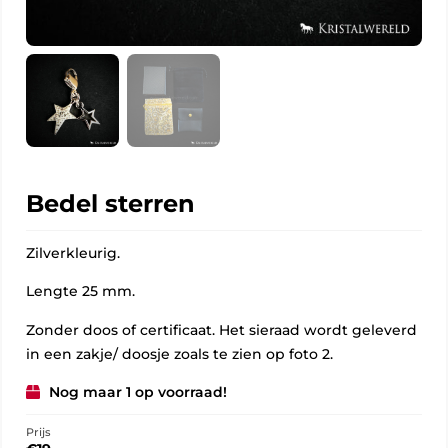
Bedel sterren
Zilverkleurig.
Lengte 25 mm.
Zonder doos of certificaat. Het sieraad wordt geleverd
in een zakje/ doosje zoals te zien op foto 2.
Nog maar 1 op voorraad!
Prijs