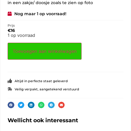
in een zakje/ doosje zoals te zien op foto
Nog maar 1 op voorraad!
Prijs
€
16
1 op voorraad
Toevoegen aan winkelwagen
Altijd in perfecte staat geleverd
Veilig verpakt, aangetekend verstuurd
Wellicht ook interessant