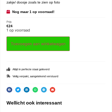
zakje/ doosje zoals te zien op foto
Nog maar 1 op voorraad!
Prijs
€
24
1 op voorraad
Toevoegen aan winkelwagen
Altijd in perfecte staat geleverd
Veilig verpakt, aangetekend verstuurd
Wellicht ook interessant