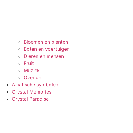
Bloemen en planten
Boten en voertuigen
Dieren en mensen
Fruit
Muziek
Overige
Aziatische symbolen
Crystal Memories
Crystal Paradise