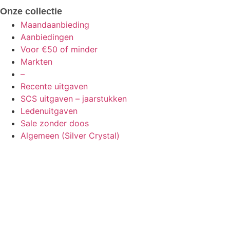
Onze collectie
Maandaanbieding
Aanbiedingen
Voor €50 of minder
Markten
–
Recente uitgaven
SCS uitgaven – jaarstukken
Ledenuitgaven
Sale zonder doos
Algemeen (Silver Crystal)