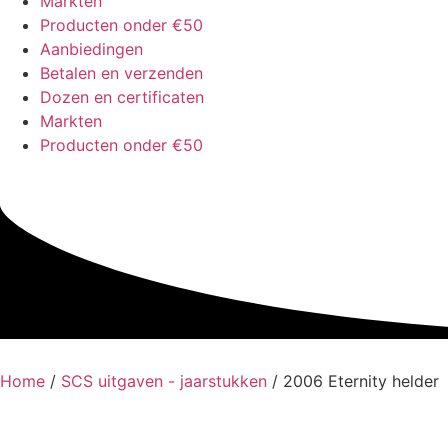
Markten
Producten onder €50
Aanbiedingen
Betalen en verzenden
Dozen en certificaten
Markten
Producten onder €50
Home
/
SCS uitgaven - jaarstukken
/ 2006 Eternity helder