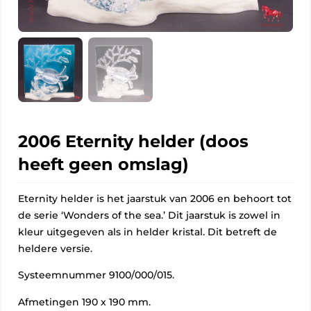
2006 Eternity helder (doos
heeft geen omslag)
Eternity helder is het jaarstuk van 2006 en behoort tot
de serie ‘Wonders of the sea.’ Dit jaarstuk is zowel in
kleur uitgegeven als in helder kristal. Dit betreft de
heldere versie.
Systeemnummer 9100/000/015.
Afmetingen 190 x 190 mm.