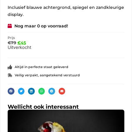
Inclusief blauwe achtergrond, spiegel en zandkleurige
display.
Nog maar 0 op voorraad!
Prijs
€
79
€
45
Uitverkocht
Altijd in perfecte staat geleverd
Veilig verpakt, aangetekend verstuurd
Wellicht ook interessant