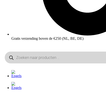
Gratis verzending boven de €250 (NL, BE, DE)
Producten
zoeken