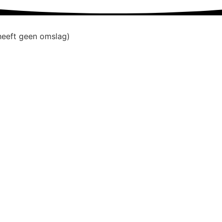
heeft geen omslag)