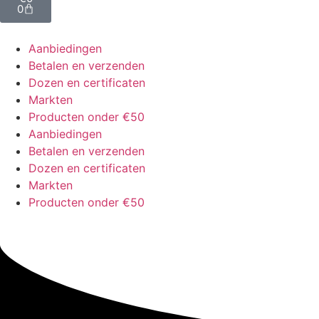
0
Aanbiedingen
Betalen en verzenden
Dozen en certificaten
Markten
Producten onder €50
Aanbiedingen
Betalen en verzenden
Dozen en certificaten
Markten
Producten onder €50