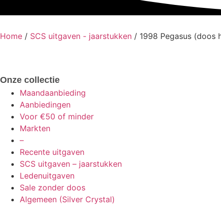
Home
/
SCS uitgaven - jaarstukken
/ 1998 Pegasus (doos 
Onze collectie
Maandaanbieding
Aanbiedingen
Voor €50 of minder
Markten
–
Recente uitgaven
SCS uitgaven – jaarstukken
Ledenuitgaven
Sale zonder doos
Algemeen (Silver Crystal)