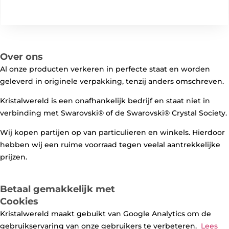
Over ons
Al onze producten verkeren in perfecte staat en worden
geleverd in originele verpakking, tenzij anders omschreven.
Kristalwereld is een onafhankelijk bedrijf en staat niet in
verbinding met Swarovski®️ of de Swarovski®️ Crystal Society.
Wij kopen partijen op van particulieren en winkels. Hierdoor
hebben wij een ruime voorraad tegen veelal aantrekkelijke
prijzen.
Betaal gemakkelijk met
Cookies
Kristalwereld maakt gebuikt van Google Analytics om de
gebruikservaring van onze gebruikers te verbeteren.
Lees